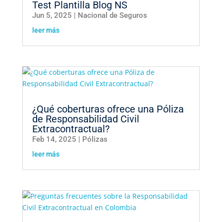
Test Plantilla Blog NS
Jun 5, 2025
|
Nacional de Seguros
leer más
¿Qué coberturas ofrece una Póliza
de Responsabilidad Civil
Extracontractual?
Feb 14, 2025
|
Pólizas
leer más