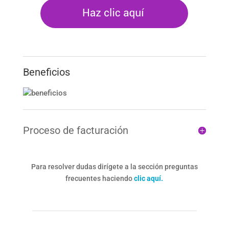
Beneficios
Proceso de facturación
Para resolver dudas dirígete a la sección preguntas
frecuentes haciendo
clic aquí.