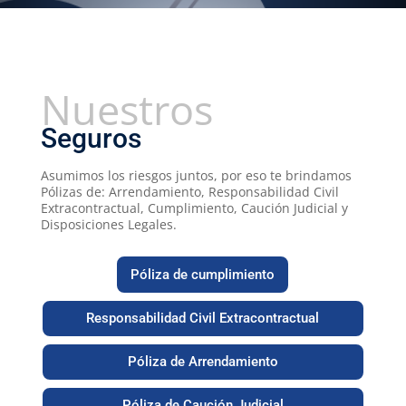
Nuestros
Seguros
Asumimos los riesgos juntos, por eso te brindamos
Pólizas de: Arrendamiento, Responsabilidad Civil
Extracontractual, Cumplimiento, Caución Judicial y
Disposiciones Legales.
Póliza de cumplimiento
Responsabilidad Civil Extracontractual
Póliza de Arrendamiento
Póliza de Caución Judicial