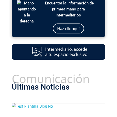
Encuentra la información de
primera mano para
intermediarios
Haz clic aquí
Comunicación
Últimas Noticias