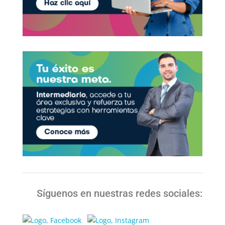
Síguenos en nuestras redes sociales: