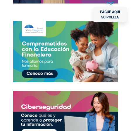
PAGUE AQUÍ
SU POLIZA