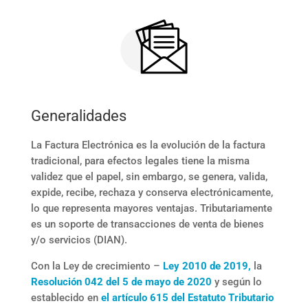
Generalidades
La Factura Electrónica es la evolución de la factura
tradicional, para efectos legales tiene la misma
validez que el papel, sin embargo, se genera, valida,
expide, recibe, rechaza y conserva electrónicamente,
lo que representa mayores ventajas. Tributariamente
es un soporte de transacciones de venta de bienes
y/o servicios (DIAN).
Con la Ley de crecimiento –
Ley 2010 de 2019,
la
Resolución 042 del 5 de mayo de 2020
y según lo
establecido en
el artículo 615 del Estatuto Tributario