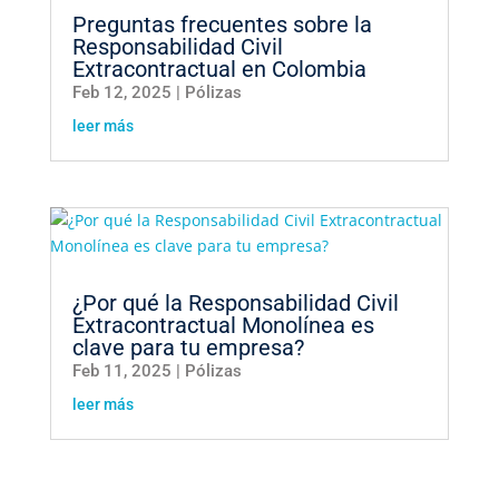
Preguntas frecuentes sobre la
Responsabilidad Civil
Extracontractual en Colombia
Feb 12, 2025
|
Pólizas
leer más
¿Por qué la Responsabilidad Civil
Extracontractual Monolínea es
clave para tu empresa?
Feb 11, 2025
|
Pólizas
leer más