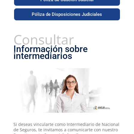
Póliza de Disposiciones Judiciales
Consultar
Información sobre
intermediarios
Si deseas vincularte como Intermediario de Nacional
de Seguros, te invitamos a comunicarte con nuestro