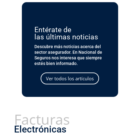
Entérate de
las últimas noticias
Descubre más noticias acerca del
sector asegurador. En Nacional de
Seguros nos interesa que siempre
estés bien informado.
Ver todos los artículos
Facturas
Electrónicas