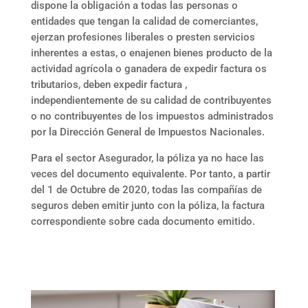
dispone la obligación a todas las personas o
entidades que tengan la calidad de comerciantes,
ejerzan profesiones liberales o presten servicios
inherentes a estas, o enajenen bienes producto de la
actividad agrícola o ganadera de expedir factura os
tributarios, deben expedir factura ,
independientemente de su calidad de contribuyentes
o no contribuyentes de los impuestos administrados
por la Dirección General de Impuestos Nacionales.
Para el sector Asegurador, la póliza ya no hace las
veces del documento equivalente. Por tanto, a partir
del 1 de Octubre de 2020, todas las compañías de
seguros deben emitir junto con la póliza, la factura
correspondiente sobre cada documento emitido.